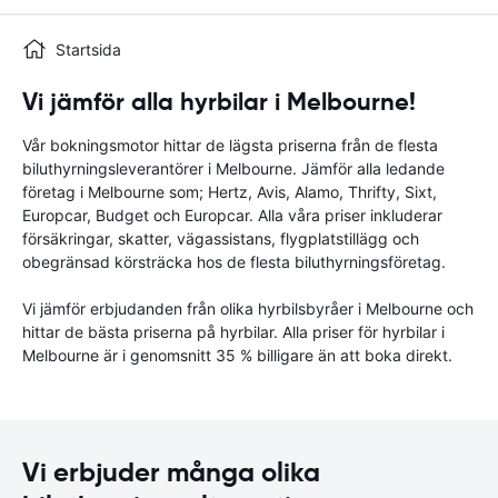
Startsida
Vi jämför alla hyrbilar i Melbourne!
Vår bokningsmotor hittar de lägsta priserna från de flesta
biluthyrningsleverantörer i Melbourne. Jämför alla ledande
företag i Melbourne som; Hertz, Avis, Alamo, Thrifty, Sixt,
Europcar, Budget och Europcar. Alla våra priser inkluderar
försäkringar, skatter, vägassistans, flygplatstillägg och
obegränsad körsträcka hos de flesta biluthyrningsföretag.
Vi jämför erbjudanden från olika hyrbilsbyråer i Melbourne och
hittar de bästa priserna på hyrbilar. Alla priser för hyrbilar i
Melbourne är i genomsnitt 35 % billigare än att boka direkt.
Vi erbjuder många olika