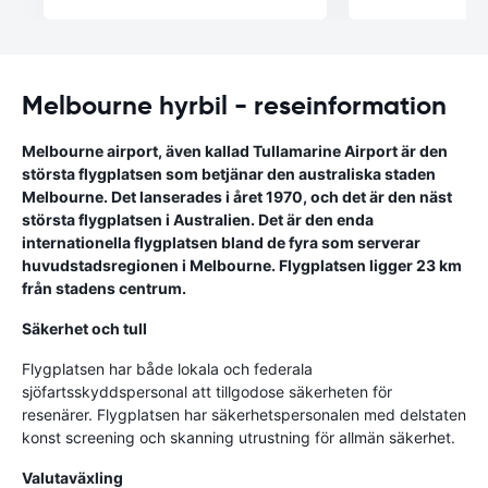
Melbourne hyrbil - reseinformation
Melbourne airport, även kallad Tullamarine Airport är den
största flygplatsen som betjänar den australiska staden
Melbourne. Det lanserades i året 1970, och det är den näst
största flygplatsen i Australien. Det är den enda
internationella flygplatsen bland de fyra som serverar
huvudstadsregionen i Melbourne. Flygplatsen ligger 23 km
från stadens centrum.
Säkerhet och tull
Flygplatsen har både lokala och federala
sjöfartsskyddspersonal att tillgodose säkerheten för
resenärer. Flygplatsen har säkerhetspersonalen med delstaten
konst screening och skanning utrustning för allmän säkerhet.
Valutaväxling