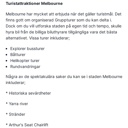
Turistattraktioner Melbourne
Melbourne har mycket att erbjuda när det gäller turistmål. Det
finns gott om organiserad Gruppturer som du kan delta i.
Dock om du vill utforska staden på egen tid och tempo, skulle
hyra bil från de billiga biluthyrare tillgängliga vara det bästa
alternativet. Vissa turer inkluderar;
Explorer bussturer
Båtturer
Helikopter turer
Rundvandringar
Några av de spektakulära saker du kan se i staden Melbourne
inkluderar;
* Historiska sevärdheter
* Yarra river
* Stränder
* Arthur's Seat Chairlift