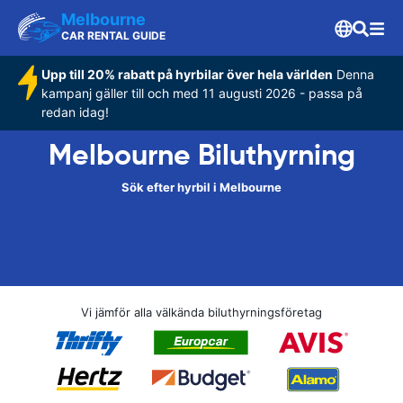
Melbourne
CAR RENTAL GUIDE
Upp till 20% rabatt på hyrbilar över hela världen
Denna
kampanj gäller till och med 11 augusti 2026 - passa på
redan idag!
Melbourne Biluthyrning
Sök efter hyrbil i Melbourne
Vi jämför alla välkända biluthyrningsföretag