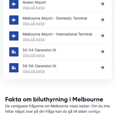
Avalon Airport
Visa på karta
Melbourne Airport - Domestic Terminal
Visa på karta
Melbourne Airport - International Terminal
Visa på karta
50-54 Clarendon St
Visa på karta
56-58 Clarendon St
Visa på karta
Fakta om biluthyrning i Melbourne
De vanligaste frågorna om Melbourne visas nedan. Om du inte
hittar något svar på din fråga kan du gå till sidan
vanliga