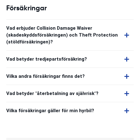
Försäkringar
Vad erbjuder Collision Damage Waiver
(skadeskyddsförsäkringen) och Theft Protection
(stöldförsäkringen)?
Vad betyder tredjepartsförsäkring?
Vilka andra försäkringar finns det?
Vad betyder "återbetalning av självrisk"?
Vilka försäkringar gäller för min hyrbil?