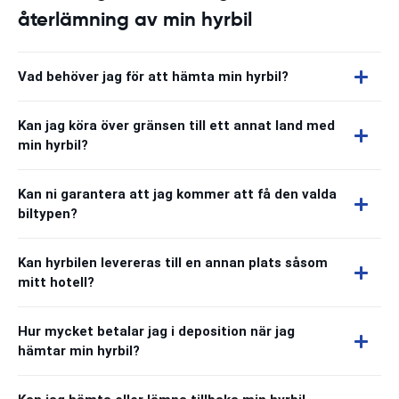
återlämning av min hyrbil
Vad behöver jag för att hämta min hyrbil?
Kan jag köra över gränsen till ett annat land med
min hyrbil?
Kan ni garantera att jag kommer att få den valda
biltypen?
Kan hyrbilen levereras till en annan plats såsom
mitt hotell?
Hur mycket betalar jag i deposition när jag
hämtar min hyrbil?