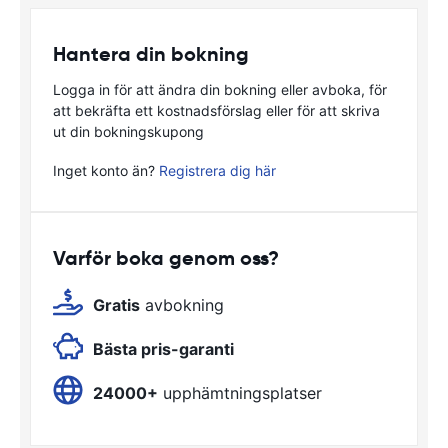
Hantera din bokning
Logga in för att ändra din bokning eller avboka, för
att bekräfta ett kostnadsförslag eller för att skriva
ut din bokningskupong
Inget konto än?
Registrera dig här
Varför boka genom oss?
Gratis
avbokning
Bästa pris-garanti
24000+
upphämtningsplatser