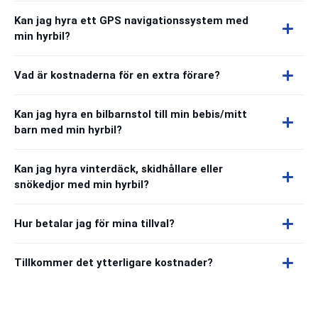
Kan jag hyra ett GPS navigationssystem med
min hyrbil?
Vad är kostnaderna för en extra förare?
Kan jag hyra en bilbarnstol till min bebis/mitt
barn med min hyrbil?
Kan jag hyra vinterdäck, skidhållare eller
snökedjor med min hyrbil?
Hur betalar jag för mina tillval?
Tillkommer det ytterligare kostnader?