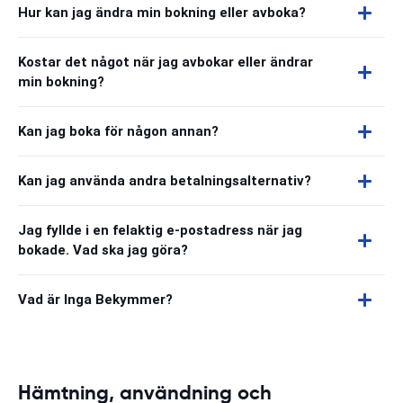
Hur kan jag ändra min bokning eller avboka?
Kostar det något när jag avbokar eller ändrar
min bokning?
Kan jag boka för någon annan?
Kan jag använda andra betalningsalternativ?
Jag fyllde i en felaktig e-postadress när jag
bokade. Vad ska jag göra?
Vad är Inga Bekymmer?
Hämtning, användning och