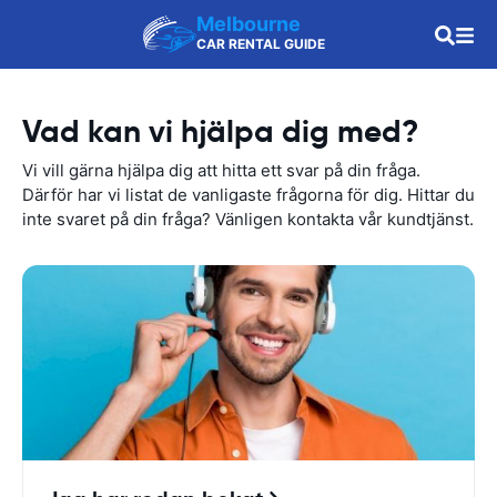
Melbourne
CAR RENTAL GUIDE
Vad kan vi hjälpa dig med?
Vi vill gärna hjälpa dig att hitta ett svar på din fråga.
Därför har vi listat de vanligaste frågorna för dig. Hittar du
inte svaret på din fråga? Vänligen kontakta vår kundtjänst.