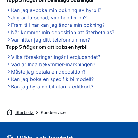
Topp 5 frågor om befintliga bokningar
Kan jag avboka min bokning av hyrbil?
Jag är försenad, vad händer nu?
Fram till när kan jag ändra min bokning?
När kommer min deposition att återbetalas?
Var hittar jag ditt telefonnummer?
Topp 5 frågor om att boka en hyrbil
Vilka försäkringar ingår i erbjudandet?
Vad är Inga bekymmer-märkningen?
Måste jag betala en deposition?
Kan jag boka en specifik bilmodell?
Kan jag hyra en bil utan kreditkort?
Startsida
Kundservice