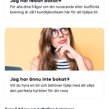
Jag har redan bokat
För alla dina frågor om din nuvarande eller slutförda
bokning är vårt kundtjänstteam här för att hjälpa till.
Jag har ännu inte bokat
Vill du hyra en bil och behöver hjälp med att välja
den perfekta hyrbilen för din resa