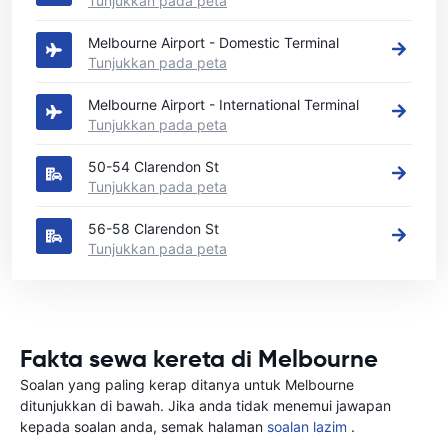
Tunjukkan pada peta
Melbourne Airport - Domestic Terminal
Tunjukkan pada peta
Melbourne Airport - International Terminal
Tunjukkan pada peta
50-54 Clarendon St
Tunjukkan pada peta
56-58 Clarendon St
Tunjukkan pada peta
Fakta sewa kereta di Melbourne
Soalan yang paling kerap ditanya untuk Melbourne
ditunjukkan di bawah. Jika anda tidak menemui jawapan
kepada soalan anda, semak halaman
soalan lazim
.