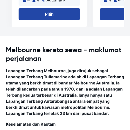
Pilih
Pi
Melbourne kereta sewa - maklumat
perjalanan
Lapangan Terbang Melbourne, juga dirujuk sebagai
Lapangan Terbang Tullamarine adalah di Lapangan Terbang
utama yang berkhidmat di bandar Melbourne Australia. Ia
telah dilancarkan pada tahun 1970, dan ia adalah Lapangan
Terbang kedua terbesar di Australia. Ianya hanya satu
Lapangan Terbang Antarabangsa antara empat yang
berkhidmat untuk kawasan metropolitan Melbourne.
Lapangan Terbang terletak 23 km dari pusat bandar.
Keselamatan dan Kastam