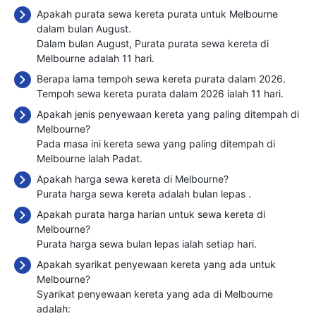
Apakah purata sewa kereta purata untuk Melbourne
dalam bulan August.
Dalam bulan August, Purata purata sewa kereta di
Melbourne adalah 11 hari.
Berapa lama tempoh sewa kereta purata dalam 2026.
Tempoh sewa kereta purata dalam 2026 ialah 11 hari.
Apakah jenis penyewaan kereta yang paling ditempah di
Melbourne?
Pada masa ini kereta sewa yang paling ditempah di
Melbourne ialah Padat.
Apakah harga sewa kereta di Melbourne?
Purata harga sewa kereta adalah bulan lepas
.
Apakah purata harga harian untuk sewa kereta di
Melbourne?
Purata harga sewa bulan lepas ialah
setiap hari.
Apakah syarikat penyewaan kereta yang ada untuk
Melbourne?
Syarikat penyewaan kereta yang ada di Melbourne
adalah: