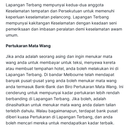
Lapangan Terbang mempunyai kedua-dua anggota
Keselamatan tempatan dan Persekutuan untuk memenuhi
keperluan keselamatan pelancong. Lapangan Terbang
mempunyai kakitangan Keselamatan dengan keadaan seni
pemeriksaan dan imbasan peralatan demi keselamatan awam
umum.
Pertukaran Mata Wang
Jika anda adalah seorang asing dan ingin menukar mata
wang anda untuk membayar untuk teksi, menyewa kereta
atau membuat tempahan hotel, anda boleh melakukan ini di
Lapangan Terbang. Di bandar Melbourne telah mendapat
banyak pusat-pusat yang anda boleh menukar mata wang
anda termasuk Bank-Bank dan Biro Pertukaran Mata Wang. Ini
cenderung untuk mempunyai kadar pertukaran lebih rendah
berbanding di Lapangan Terbang. Jika boleh, adalah
dinasihatkan untuk menukar mata wang anda dalam talian
terlebih dahulu. Walau bagaimanapun, terdapat bank pusat
diberi kuasa Pertukaran di Lapangan Terbang, dan anda
boleh mencari mereka untuk mendapatkan kadar terbaik.