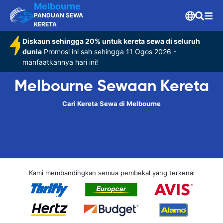
Melbourne
PANDUAN SEWA
KERETA
Diskaun sehingga 20% untuk kereta sewa di seluruh
dunia
Promosi ini sah sehingga 11 Ogos 2026 -
manfaatkannya hari ini!
Melbourne Sewaan Kereta
Cari Kereta Sewa di Melbourne
Kami membandingkan semua pembekal yang terkenal