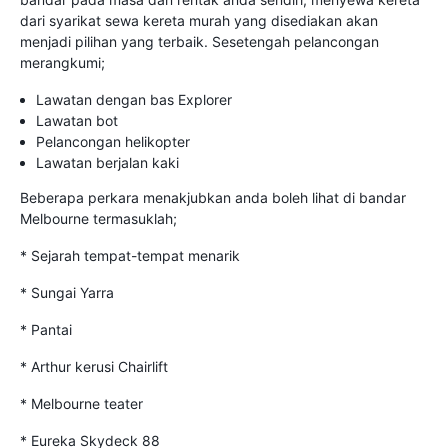
dari syarikat sewa kereta murah yang disediakan akan
menjadi pilihan yang terbaik. Sesetengah pelancongan
merangkumi;
Lawatan dengan bas Explorer
Lawatan bot
Pelancongan helikopter
Lawatan berjalan kaki
Beberapa perkara menakjubkan anda boleh lihat di bandar
Melbourne termasuklah;
* Sejarah tempat-tempat menarik
* Sungai Yarra
* Pantai
* Arthur kerusi Chairlift
* Melbourne teater
* Eureka Skydeck 88