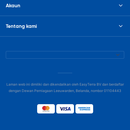
Akaun
Tentang kami
Laman web ini dimiliki dan dikendalikan oleh EasyTerra BV dan berdaftar
dengan Dewan Perniagaan Leeuwarden, Belanda, nombor 01104443