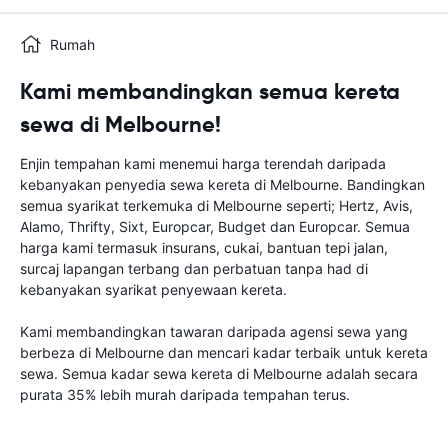
Rumah
Kami membandingkan semua kereta
sewa di Melbourne!
Enjin tempahan kami menemui harga terendah daripada
kebanyakan penyedia sewa kereta di Melbourne. Bandingkan
semua syarikat terkemuka di Melbourne seperti; Hertz, Avis,
Alamo, Thrifty, Sixt, Europcar, Budget dan Europcar. Semua
harga kami termasuk insurans, cukai, bantuan tepi jalan,
surcaj lapangan terbang dan perbatuan tanpa had di
kebanyakan syarikat penyewaan kereta.
Kami membandingkan tawaran daripada agensi sewa yang
berbeza di Melbourne dan mencari kadar terbaik untuk kereta
sewa. Semua kadar sewa kereta di Melbourne adalah secara
purata 35% lebih murah daripada tempahan terus.