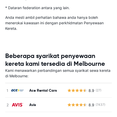
* Dataran federation antara yang lain.
Anda mesti ambil perhatian bahawa anda hanya boleh
menerokai kawasan ini dengan perkhidmatan Penyewaan
Kereta.
Beberapa syarikat penyewaan
kereta kami tersedia di Melbourne
Kami menawarkan perbandingan semua syarikat sewa kereta
di Melbourne:
Ace Rental Cars
8.9
(27)
Avis
8.9
(7437)