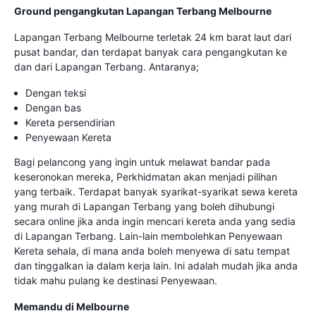
Ground pengangkutan Lapangan Terbang Melbourne
Lapangan Terbang Melbourne terletak 24 km barat laut dari
pusat bandar, dan terdapat banyak cara pengangkutan ke
dan dari Lapangan Terbang. Antaranya;
Dengan teksi
Dengan bas
Kereta persendirian
Penyewaan Kereta
Bagi pelancong yang ingin untuk melawat bandar pada
keseronokan mereka, Perkhidmatan akan menjadi pilihan
yang terbaik. Terdapat banyak syarikat-syarikat sewa kereta
yang murah di Lapangan Terbang yang boleh dihubungi
secara online jika anda ingin mencari kereta anda yang sedia
di Lapangan Terbang. Lain-lain membolehkan Penyewaan
Kereta sehala, di mana anda boleh menyewa di satu tempat
dan tinggalkan ia dalam kerja lain. Ini adalah mudah jika anda
tidak mahu pulang ke destinasi Penyewaan.
Memandu di Melbourne