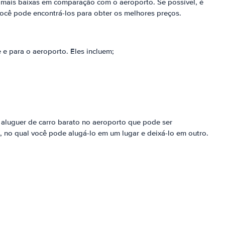
 mais baixas em comparação com o aeroporto. Se possível, é
ocê pode encontrá-los para obter os melhores preços.
e para o aeroporto. Eles incluem;
e aluguer de carro barato no aeroporto que pode ser
, no qual você pode alugá-lo em um lugar e deixá-lo em outro.