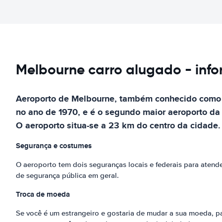
Melbourne carro alugado - inf
Aeroporto de Melbourne, também conhecido como Ae
no ano de 1970, e é o segundo maior aeroporto da A
O aeroporto situa-se a 23 km do centro da cidade.
Segurança e costumes
O aeroporto tem dois seguranças locais e federais para atend
de segurança pública em geral.
Troca de moeda
Se você é um estrangeiro e gostaria de mudar a sua moeda, pa