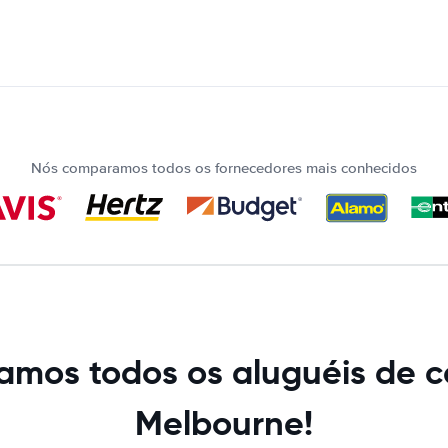
Nós comparamos todos os fornecedores mais conhecidos
mos todos os aluguéis de c
Melbourne!