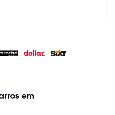
arros em