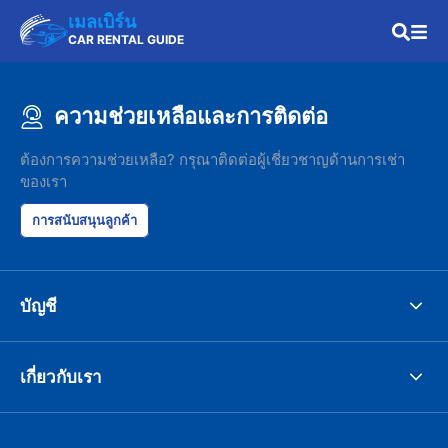
เมลเบิร์น
CAR RENTAL GUIDE
ความช่วยเหลือและการติดต่อ
ต้องการความช่วยเหลือ? กรุณาติดต่อผู้เชี่ยวชาญด้านการเช่า
ของเรา
การสนับสนุนลูกค้า
บัญชี
เกี่ยวกับเรา