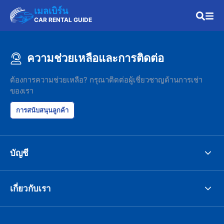
เมลเบิร์น
CAR RENTAL GUIDE
ความช่วยเหลือและการติดต่อ
ต้องการความช่วยเหลือ? กรุณาติดต่อผู้เชี่ยวชาญด้านการเช่า
ของเรา
การสนับสนุนลูกค้า
บัญชี
เกี่ยวกับเรา