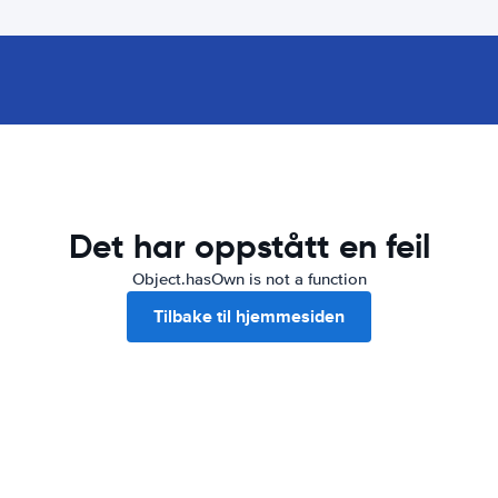
Det har oppstått en feil
Object.hasOwn is not a function
Tilbake til hjemmesiden