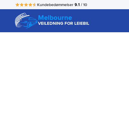
9.1
Kundebedømmelser
/ 10
Melbourne
VEILEDNING FOR LEIEBIL