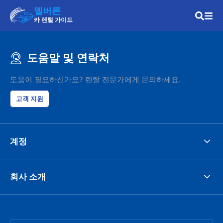
멜버른
카 렌털 가이드
도움말 및 연락처
도움이 필요하신가요? 렌탈 전문가에게 문의하세요.
고객 지원
계정
회사 소개